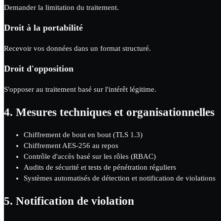
Demander la limitation du traitement.
Droit à la portabilité
Recevoir vos données dans un format structuré.
Droit d'opposition
S'opposer au traitement basé sur l'intérêt légitime.
4.
Mesures techniques et organisationnelles
Chiffrement de bout en bout (TLS 1.3)
Chiffrement AES-256 au repos
Contrôle d'accès basé sur les rôles (RBAC)
Audits de sécurité et tests de pénétration réguliers
Systèmes automatisés de détection et notification de violations
5.
Notification de violation