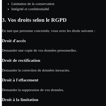
Limitation de la conservation
Intégrité et confidentialité
3.
Vos droits selon le RGPD
En tant que personne concernée, vous avez les droits suivants :
Droit d'accès
Demander une copie de vos données personnelles.
Droit de rectification
Demander la correction de données inexactes.
Droit à l'effacement
Demander la suppression de vos données.
Droit à la limitation