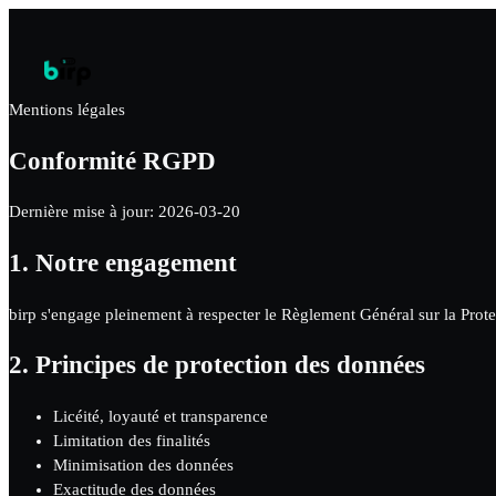
Mentions légales
Conformité RGPD
Dernière mise à jour
:
2026-03-20
1.
Notre engagement
birp s'engage pleinement à respecter le Règlement Général sur la Pro
2.
Principes de protection des données
Licéité, loyauté et transparence
Limitation des finalités
Minimisation des données
Exactitude des données