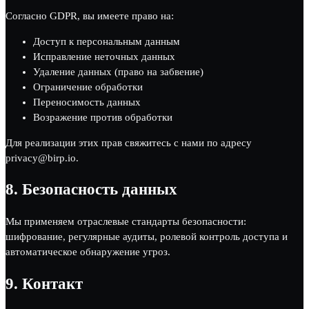
Согласно GDPR, вы имеете право на:
Доступ к персональным данным
Исправление неточных данных
Удаление данных (право на забвение)
Ограничение обработки
Переносимость данных
Возражение против обработки
Для реализации этих прав свяжитесь с нами по адресу
privacy@birp.io.
8.
Безопасность данных
Мы применяем отраслевые стандарты безопасности:
шифрование, регулярные аудиты, ролевой контроль доступа и
автоматическое обнаружение угроз.
9.
Контакт