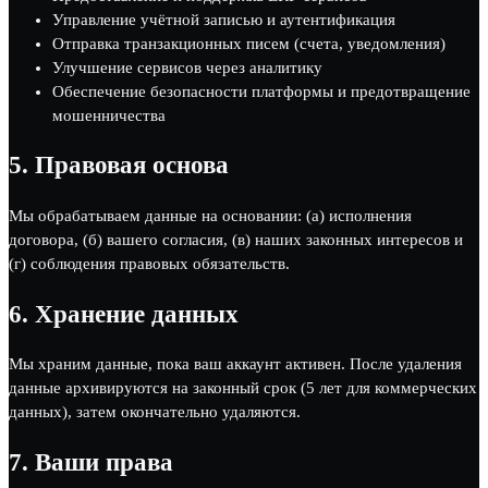
Управление учётной записью и аутентификация
Отправка транзакционных писем (счета, уведомления)
Улучшение сервисов через аналитику
Обеспечение безопасности платформы и предотвращение
мошенничества
5.
Правовая основа
Мы обрабатываем данные на основании: (а) исполнения
договора, (б) вашего согласия, (в) наших законных интересов и
(г) соблюдения правовых обязательств.
6.
Хранение данных
Мы храним данные, пока ваш аккаунт активен. После удаления
данные архивируются на законный срок (5 лет для коммерческих
данных), затем окончательно удаляются.
7.
Ваши права