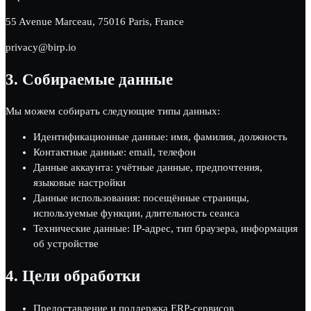
55 Avenue Marceau, 75016 Paris, France
privacy@birp.io
3.
Собираемые данные
Мы можем собирать следующие типы данных:
Идентификационные данные: имя, фамилия, должность
Контактные данные: email, телефон
Данные аккаунта: учётные данные, предпочтения,
языковые настройки
Данные использования: посещённые страницы,
используемые функции, длительность сеанса
Технические данные: IP-адрес, тип браузера, информация
об устройстве
4.
Цели обработки
Предоставление и поддержка ERP-сервисов